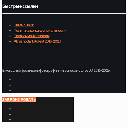
Быстрые ссылки
Связь с нами
Политика конфиденциальности
Программа фестиваля
#krasnodarfotofest 2016-2023
Ежегодный фестиваль фотографии #krasnodarfotofest © 2016-2026
ЗАБРОНИРОВАТЬ